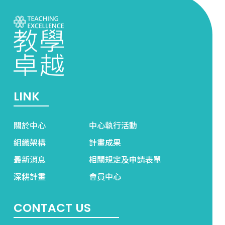
LINK
關於中心
中心執行活動
組織架構
計畫成果
最新消息
相關規定及申請表單
深耕計畫
會員中心
CONTACT US