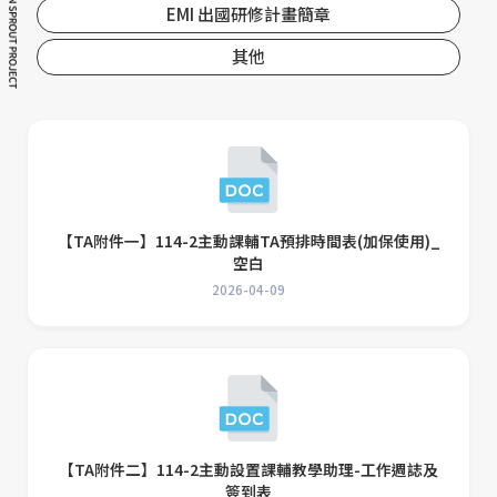
EMI 出國研修計畫簡章
其他
【TA附件一】114-2主動課輔TA預排時間表(加保使用)_
空白
2026-04-09
【TA附件二】114-2主動設置課輔教學助理-工作週誌及
簽到表