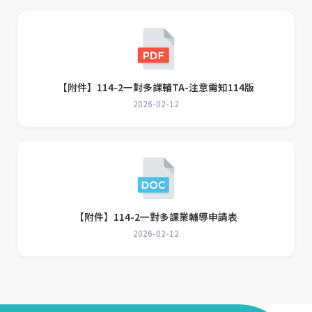
【附件】114-2一對多課輔TA-注意需知114版
2026-02-12
【附件】114-2一對多課業輔導申請表
2026-02-12