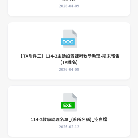
2026-04-09
【TA附件三】114-2主動設置課輔教學助理-期末報告
(TA姓名)
2026-04-09
114-2教學助理名單_(系所名稱)_空白檔
2026-02-12