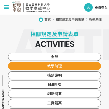
會員登入
首頁
相關規定及申請表單
教學助理
相關規定及申請表單
ACTIVITIES
全部
教學助理
核銷說明
EMI修課
創新圓夢
三實競賽