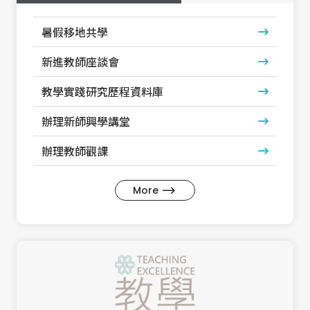
暑假移地共學
新進教師座談會
教學實踐研究歷程資料庫
辦理新師興學講堂
辦理教師觀課
More