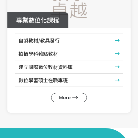
專業數位化課程
自製教材/教具發行
拍攝學科難點教材
建立國際數位教材資料庫
數位學習碩士在職專班
More