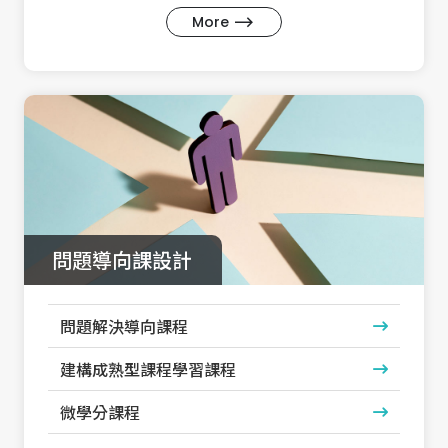
More
問題導向課設計
問題解決導向課程
建構成熟型課程學習課程
微學分課程