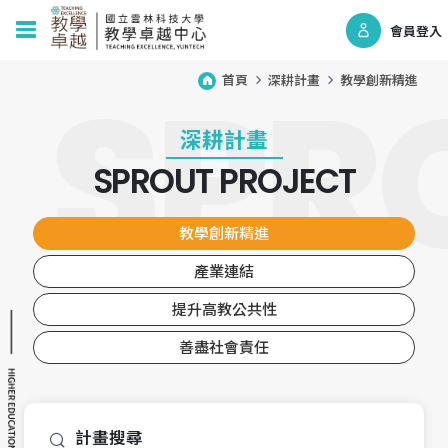
會員登入
首頁
深耕計畫
教學創新精進
深耕計畫
SPROUT PROJECT
教學創新精進
產業連結
提升高教公共性
善盡社會責任
計畫搜尋