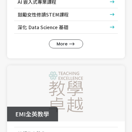
AI 嵌入式專業課程
鼓勵女性修讀STEM課程
深化 Data Science 基礎
More
EMI全英教學