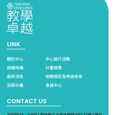
LINK
關於中心
中心執行活動
組織架構
計畫成果
最新消息
相關規定及申請表單
深耕計畫
會員中心
CONTACT US
ADDRESS：64002 雲林縣斗六市大學路3段123號 ( 國立