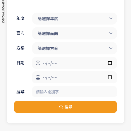
年度
請選擇年度
面向
請選擇面向
方案
請選擇方案
日期
搜尋
搜尋