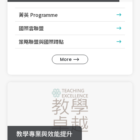
菁英 Programme
國際雲聯盟
策略聯盟與國際蹲點
More
教學專業與效能提升