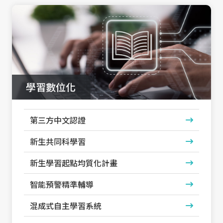
學習數位化
第三方中文認證
新生共同科學習
新生學習起點均質化計畫
智能預警精準輔導
混成式自主學習系統