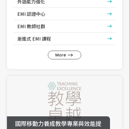
外語能力強化
EMI 認證中心
EMI 教師社群
漸進式 EMI 課程
More
國際移動力養成教學專業與效能提