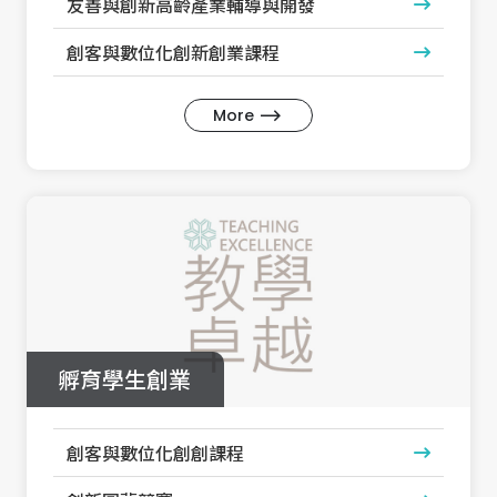
友善與創新高齡產業輔導與開發
創客與數位化創新創業課程
More
孵育學生創業
創客與數位化創創課程