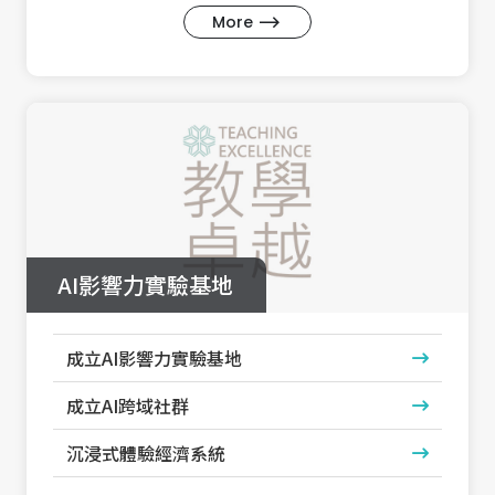
More
AI影響力實驗基地
成立AI影響力實驗基地
成立AI跨域社群
沉浸式體驗經濟系統