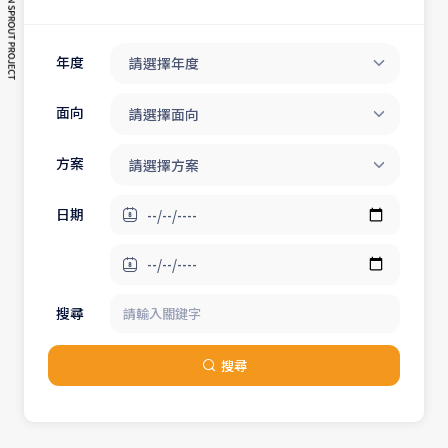
年度
請選擇年度
面向
請選擇面向
方案
請選擇方案
日期
搜尋
搜尋