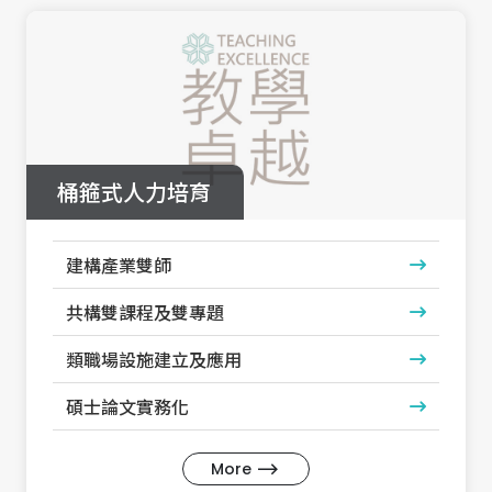
桶箍式人力培育
建構產業雙師
共構雙課程及雙專題
類職場設施建立及應用
碩士論文實務化
More