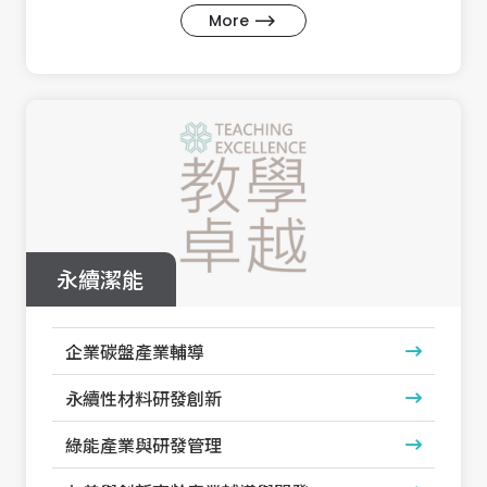
More
永續潔能
企業碳盤產業輔導
永續性材料研發創新
綠能產業與研發管理