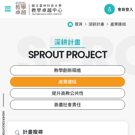
會員登入
首頁
深耕計畫
產業連結
深耕計畫
SPROUT PROJECT
教學創新精進
產業連結
提升高教公共性
善盡社會責任
計畫搜尋