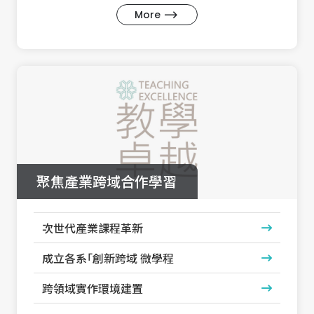
More
聚焦產業跨域合作學習
次世代產業課程革新
成立各系｢創新跨域 微學程
跨領域實作環境建置