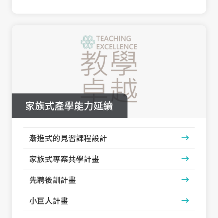
家族式產學能力延續
漸進式的見習課程設計
家族式專案共學計畫
先聘後訓計畫
小巨人計畫