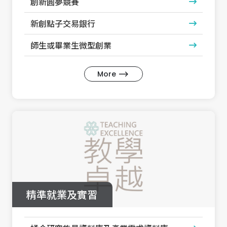
創新圓夢競賽
新創點子交易銀行
師生或畢業生微型創業
More
精準就業及實習