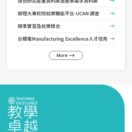
揉合研究能量資料庫及產業需求資料庫
辦理大專校院就業職能平台-UCAN 調查
精準實習及就業媒合
台積電Manufacturing Excellence人才培育
More