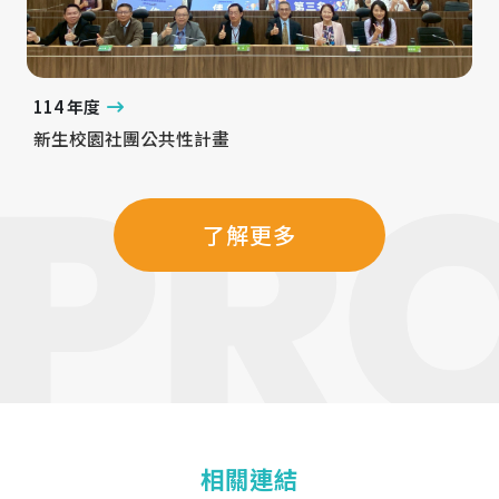
114 年度
新生校園社團公共性計畫
了解更多
相關連結