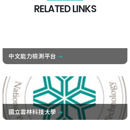
RELATED LINKS
中文能力檢測平台
國立雲林科技大學