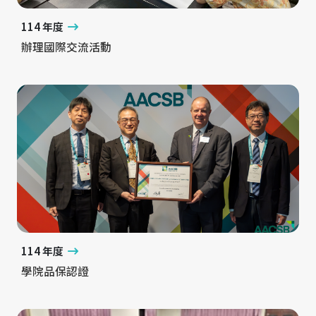
114 年度
辦理國際交流活動
114 年度
學院品保認證