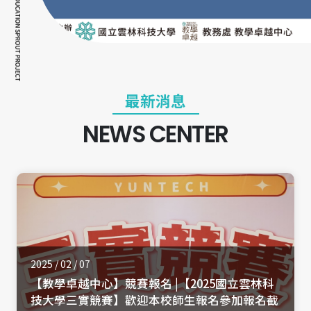
最新消息
NEWS CENTER
2025 / 02 / 07
【教學卓越中心】競賽報名 |【2025國立雲林科
技大學三實競賽】歡迎本校師生報名參加報名截