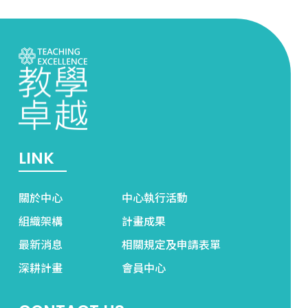
LINK
關於中心
中心執行活動
組織架構
計畫成果
最新消息
相關規定及申請表單
深耕計畫
會員中心