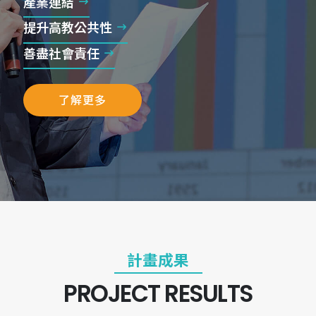
產業連結
提升高教公共性
善盡社會責任
了解更多
計畫成果
PROJECT RESULTS