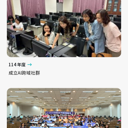
114 年度
成立AI跨域社群