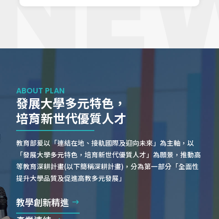
ABOUT PLAN
發展大學多元特色，
培育新世代優質人才
教育部爰以「連結在地、接軌國際及迎向未來」為主軸，以
「發展大學多元特色，培育新世代優質人才」為願景，推動高
等教育深耕計畫(以下簡稱深耕計畫)，分為第一部分「全面性
提升大學品質及促進高教多元發展」
教學創新精進