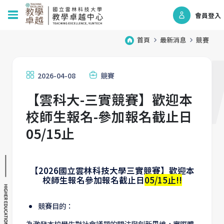
會員登入
首頁
最新消息
競賽
2026-04-08
競賽
【雲科大-三實競賽】歡迎本
校師生報名-參加報名截止日
05/15止
【2026國立雲林科技大學三實競賽】歡迎本
校師生報名參加報名截止日
05/15止!!
競賽目的：
為激發本校學生對社會議題的關注與創新思維，實際體