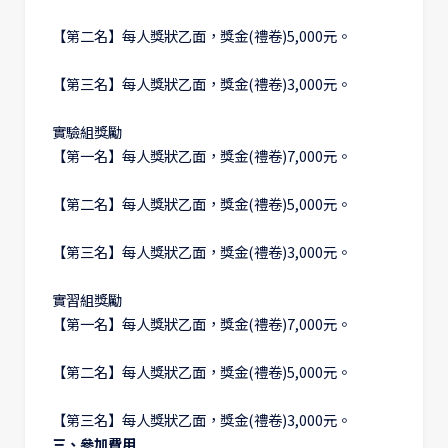
【第二名】每人獎狀乙面，獎金(禮卷)5,000元。
【第三名】每人獎狀乙面，獎金(禮卷)3,000元。
實驗組獎勵
【第一名】每人獎狀乙面，獎金(禮卷)7,000元。
【第二名】每人獎狀乙面，獎金(禮卷)5,000元。
【第三名】每人獎狀乙面，獎金(禮卷)3,000元。
實習組獎勵
【第一名】每人獎狀乙面，獎金(禮卷)7,000元。
【第二名】每人獎狀乙面，獎金(禮卷)5,000元。
【第三名】每人獎狀乙面，獎金(禮卷)3,000元。
三、參加費用