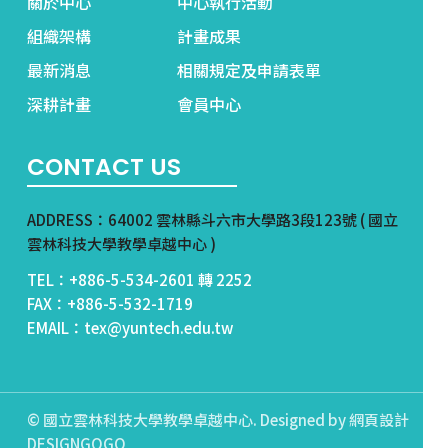
關於中心
中心執行活動
組織架構
計畫成果
最新消息
相關規定及申請表單
深耕計畫
會員中心
CONTACT US
ADDRESS：64002 雲林縣斗六市大學路3段123號 ( 國立
雲林科技大學教學卓越中心 )
TEL：+886-5-534-2601 轉 2252
FAX：+886-5-532-1719
EMAIL：tex@yuntech.edu.tw
© 國立雲林科技大學教學卓越中心. Designed by
網頁設計
DESIGNGOGO