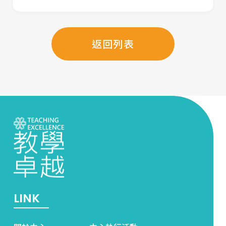
返回列表
LINK