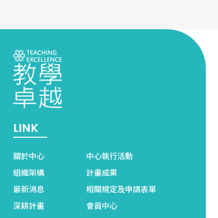
LINK
關於中心
中心執行活動
組織架構
計畫成果
最新消息
相關規定及申請表單
深耕計畫
會員中心