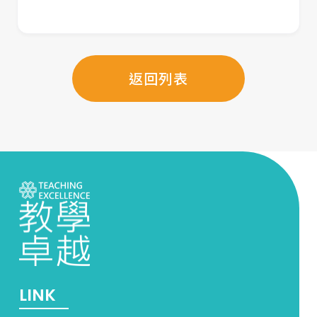
返回列表
LINK