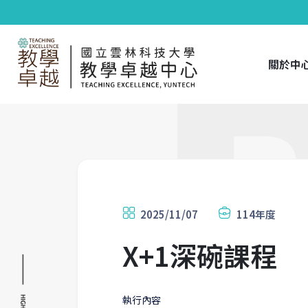
關於中
2025/11/07
114年度
X+1深碗課程
執行內容