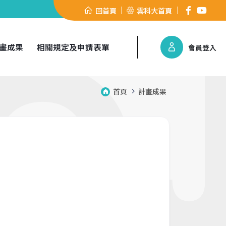
回首頁
雲科大首頁
畫成果
相關規定及申請表單
會員登入
首頁
計畫成果