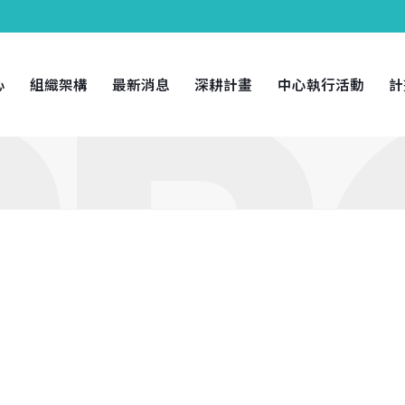
心
組織架構
最新消息
深耕計畫
中心執行活動
計