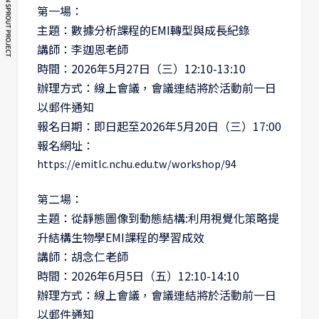
第一場：
主題：數據分析課程的EMI轉型與成長紀錄
講師：李迦恩老師
時間：2026年5月27日（三）12:10-13:10
辦理方式：線上會議，會議連結將於活動前一日
以郵件通知
報名日期：即日起至2026年5月20日（三）17:00
報名網址
：
https://emitlc.nchu.edu.tw/workshop/94
第二場：
主題：從靜態圖像到動態結構:利用視覺化策略提
升結構生物學EMI課程的學習成效
講師：胡念仁老師
時間：2026年6月5日（五）12:10-14:10
辦理方式：線上會議，會議連結將於活動前一日
以郵件通知