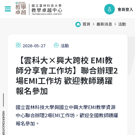
會員登入
首頁
最新消息
活動
2026-05-27
活動
【雲科大×興大跨校 EMI教
師分享會工作坊】聯合辦理2
場EMI工作坊 歡迎教師踴躍
報名參加
國立雲林科技大學與國立中興大學EMI教學資源
中心聯合辦理2場EMI工作坊，歡迎全國教師踴躍
報名參加。