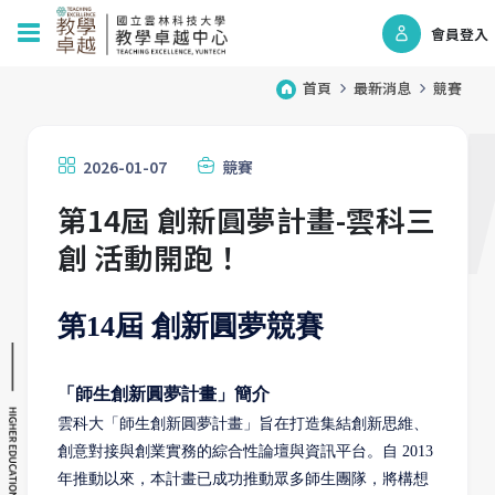
會員登入
首頁
最新消息
競賽
2026-01-07
競賽
第14屆 創新圓夢計畫-雲科三
創 活動開跑！
第14屆 創新圓夢競賽
「師生創新圓夢計畫」簡介
雲科大「師生創新圓夢計畫」旨在打造集結創新思維、
創意對接與創業實務的綜合性論壇與資訊平台。自 2013
年推動以來，本計畫已成功推動眾多師生團隊，將構想