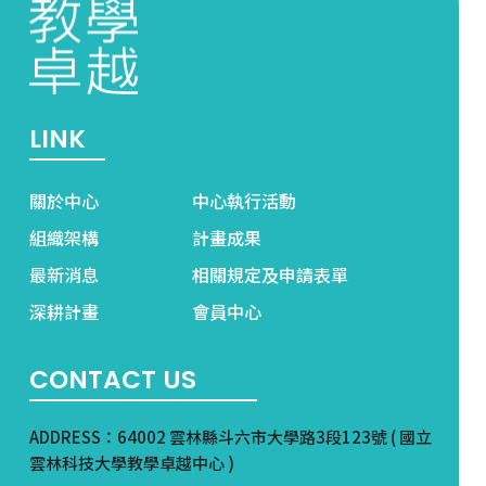
LINK
關於中心
中心執行活動
組織架構
計畫成果
最新消息
相關規定及申請表單
深耕計畫
會員中心
CONTACT US
ADDRESS：64002 雲林縣斗六市大學路3段123號 ( 國立
雲林科技大學教學卓越中心 )