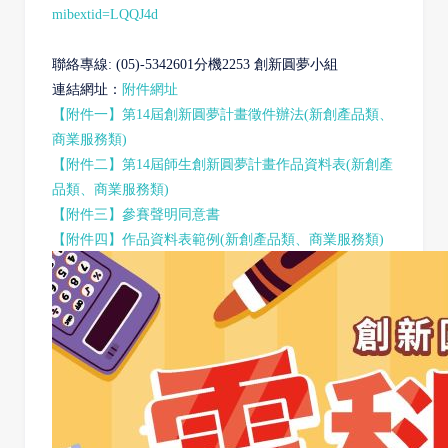
mibextid=LQQJ4d
聯絡專線: (05)-5342601分機2253 創新圓夢小組
連結網址：
附件網址
【附件一】第14屆創新圓夢計畫徵件辦法(新創產品類、
商業服務類)
【附件二】第14屆師生創新圓夢計畫作品資料表(新創產
品類、商業服務類)
【附件三】參賽聲明同意書
【附件四】作品資料表範例(新創產品類、商業服務類)