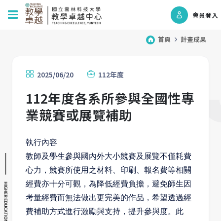
會員登入
首頁
計畫成果
2025/06/20
112年度
112年度各系所參與全國性專
業競賽或展覽補助
執行內容
教師及學生參與國內外大小競賽及展覽不僅耗費
心力，競賽所使用之材料、印刷、報名費等相關
經費亦十分可觀，為降低經費負擔，避免師生因
考量經費而無法做出更完美的作品，希望透過經
費補助方式進行激勵與支持，提升參與度。此