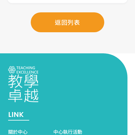
返回列表
LINK
關於中心
中心執行活動