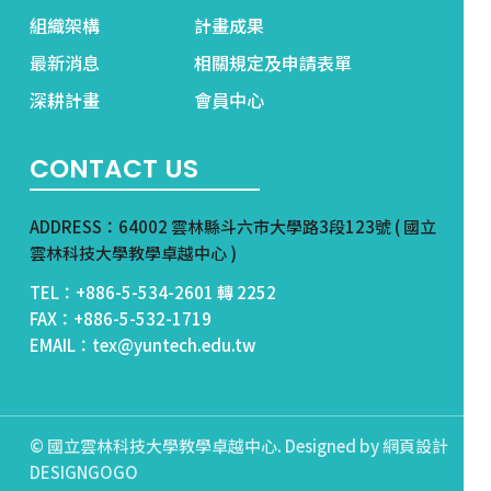
組織架構
計畫成果
最新消息
相關規定及申請表單
深耕計畫
會員中心
CONTACT US
ADDRESS：64002 雲林縣斗六市大學路3段123號 ( 國立
雲林科技大學教學卓越中心 )
TEL：+886-5-534-2601 轉 2252
FAX：+886-5-532-1719
EMAIL：tex@yuntech.edu.tw
© 國立雲林科技大學教學卓越中心. Designed by
網頁設計
DESIGNGOGO