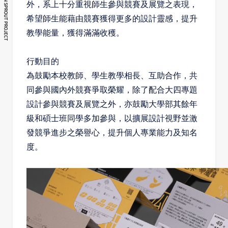
外，系上十分重視師生參與競賽及展覽之表現，
希望師生能藉由競賽獲得更多的設計靈感，提升
教學能量，獲得滿滿收穫。
行動目的
為鼓勵本校教師、學生教學相長、互助合作，共
同參與國內外競賽爭取榮耀，除了配合大四專題
設計參與競賽及展覽之外，亦鼓勵大學部其餘年
級和碩士班同學多加參與，以擴展設計視野並激
發競爭進步之榮譽心，提升個人專業能力及知名
度。