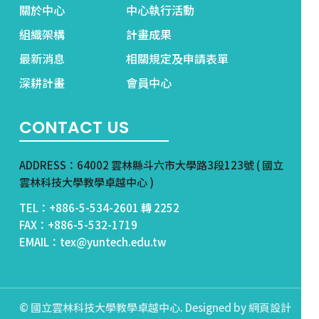
關於中心
中心執行活動
組織架構
計畫成果
最新消息
相關規定及申請表單
深耕計畫
會員中心
CONTACT US
ADDRESS：64002 雲林縣斗六市大學路3段123號 ( 國立
雲林科技大學教學卓越中心 )
TEL：+886-5-534-2601 轉 2252
FAX：+886-5-532-1719
EMAIL：tex@yuntech.edu.tw
© 國立雲林科技大學教學卓越中心. Designed by
網頁設計