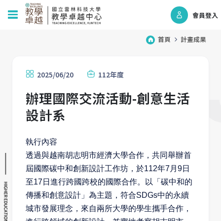
會員登入
首頁
計畫成果
2025/06/20
112年度
辦理國際交流活動-創意生活
設計系
執行內容
透過與越南胡志明市經濟大學合作，共同舉辦首
屆國際碳中和創新設計工作坊，於112年7月9日
至17日進行跨國跨校的國際合作。以「碳中和的
傳播和創意設計」為主題，符合SDGs中的永續
城市發展理念，來自兩所大學的學生攜手合作，