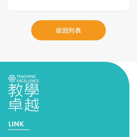
返回列表
LINK