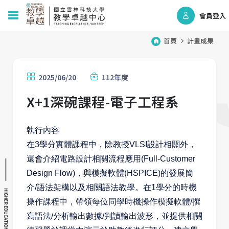
會員登入
首頁
計畫成果
2025/06/20
112年度
X+1深碗課程-電子工程系
執行內容
在3學分實體課程中，除教授VLSI設計相關外，
還會介紹電路設計相關流程應用(Full-Customer
Design Flow)，與模擬軟體(HSPICE)的發展簡
介/語法架構以及相關語法教學。在1學分的時機
操作課程中，帶領每位同學時機操作模擬軟體/撰
寫語法/分析輸出數據/判讀輸出波形，並提供相關