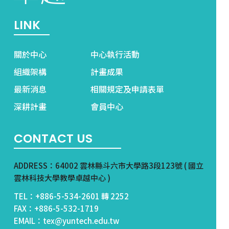
LINK
關於中心
中心執行活動
組織架構
計畫成果
最新消息
相關規定及申請表單
深耕計畫
會員中心
CONTACT US
ADDRESS：64002 雲林縣斗六市大學路3段123號 ( 國立
雲林科技大學教學卓越中心 )
TEL：+886-5-534-2601 轉 2252
FAX：+886-5-532-1719
EMAIL：tex@yuntech.edu.tw