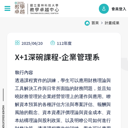
會員登入
首頁
計畫成果
2025/06/20
112年度
X+1深碗課程-企業管理系
執行內容
透過課程實作的訓練，學生可以應用財務理論與
工具解決工作與日常所面臨的財務問題，並且知
曉財務管理於企業經營管理上的運作與應用。瞭
解資本預算的各種評估方法與專案評估、報酬與
風險的觀念、資本資產評價理論與資金成本、資
本結構理論與股利政策、以及明瞭公司如何進行