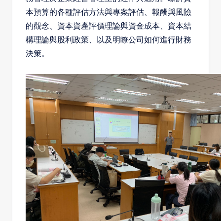
本預算的各種評估方法與專案評估、報酬與風險
的觀念、資本資產評價理論與資金成本、資本結
構理論與股利政策、以及明瞭公司如何進行財務
決策。