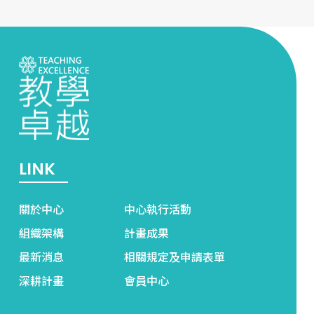
LINK
關於中心
中心執行活動
組織架構
計畫成果
最新消息
相關規定及申請表單
深耕計畫
會員中心