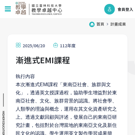
會員登入
首頁
計畫成果
2025/06/20
112年度
漸進式EMI課程
執行內容
本次漸進式EMI課程「東南亞社會、族群與文
化」，透過英文授課過程，協助學生增益對於東
南亞社會、文化、族群背景的認識。將社會學、
人類學的理論與概念，運用在其文化資產研究之
上。透過文獻回顧與評述，發展自己的東南亞研
究計畫，包括對於台灣當地的東南亞文化及新住
民文化的認識。學生運用英文製作學習成果簡