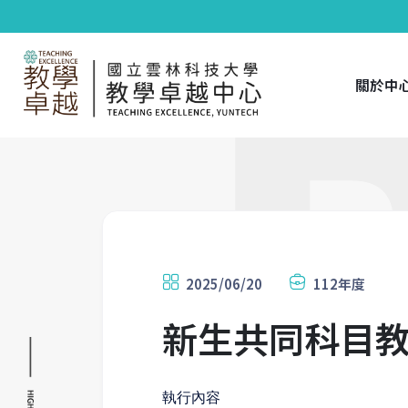
關於中
2025/06/20
112年度
新生共同科目
執行內容