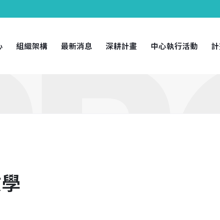
心
組織架構
最新消息
深耕計畫
中心執行活動
計
教學