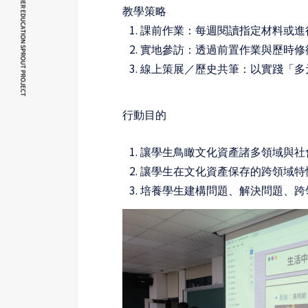
教學策略
課前作業：每週閱讀指定材料或進
實地參訪：透過前置作業與歷時修
線上策展／歷史共筆：以實踐「多
行動目的
讓學生鳥瞰文化資產諸多領域與社
讓學生在文化資產保存的跨領域特
培養學生建構問題、解決問題、跨