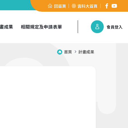
回首頁
雲科大首頁
畫成果
相關規定及申請表單
會員登入
首頁
計畫成果