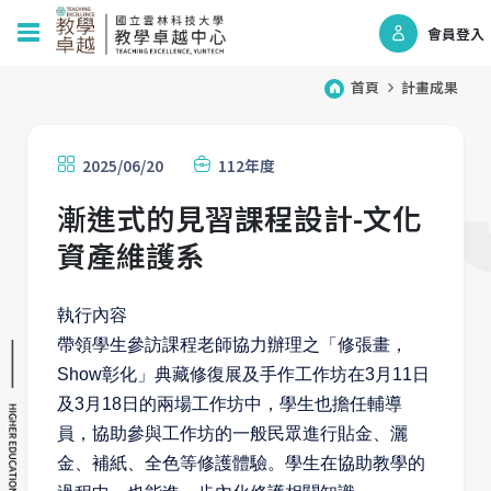
會員登入
首頁
計畫成果
2025/06/20
112年度
漸進式的見習課程設計-文化
資產維護系
執行內容
帶領學生參訪課程老師協力辦理之「修張畫，
Show彰化」典藏修復展及手作工作坊在3月11日
及3月18日的兩場工作坊中，學生也擔任輔導
員，協助參與工作坊的一般民眾進行貼金、灑
金、補紙、全色等修護體驗。學生在協助教學的