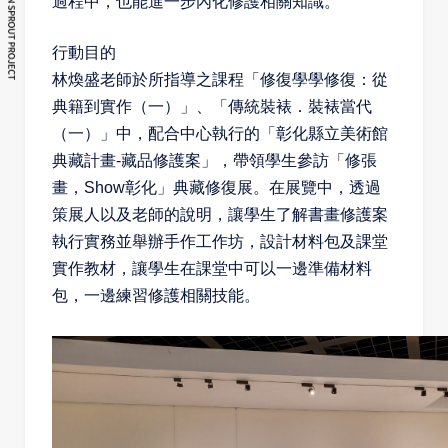
過程中，也能進一步內化修護相關知識。
行動目的
林煥盛老師於所指導之課程「修復學學修復：從
典籍到實作（一）」、「傳統裝裱．裝裱當代
（一）」中，配合中心執行的「彰化縣立美術館
典藏計畫-藏品修護案」，帶領學生參訪「修張
畫，Show彰化」典藏修復展。在展覽中，透過
策展人以及老師的說明，讓學生了解書畫修護案
執行實務並舉辦手作工作坊，設計材料包及課堂
實作教材，讓學生在課堂中可以一邊準備材料
包，一邊練習修護相關技能。