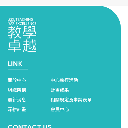
LINK
關於中心
中心執行活動
組織架構
計畫成果
最新消息
相關規定及申請表單
深耕計畫
會員中心
CONTACT US