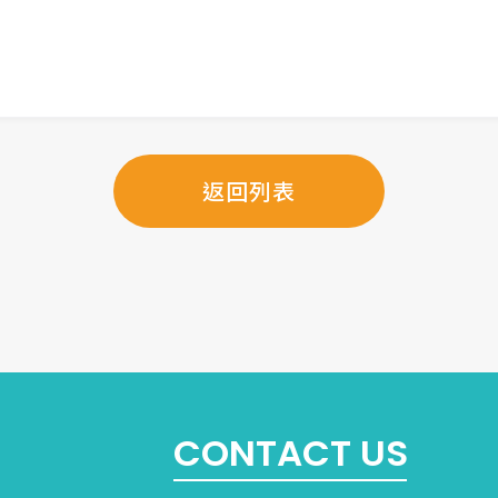
返回列表
CONTACT US