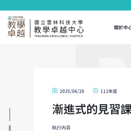
關於中
2025/06/20
112年度
漸進式的見習課
執行內容