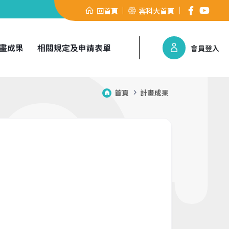
回首頁
雲科大首頁
畫成果
相關規定及申請表單
會員登入
首頁
計畫成果