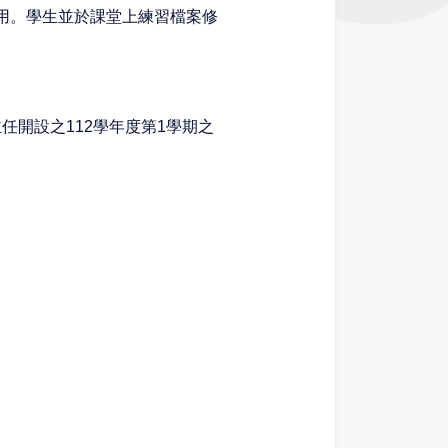
應用。學生並於課堂上練習檔案修
開設之112學年度第1學期之