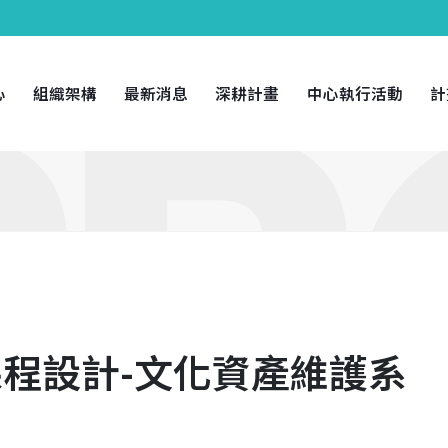
心
組織架構
最新消息
深耕計畫
中心執行活動
計
程設計-文化資產維護系