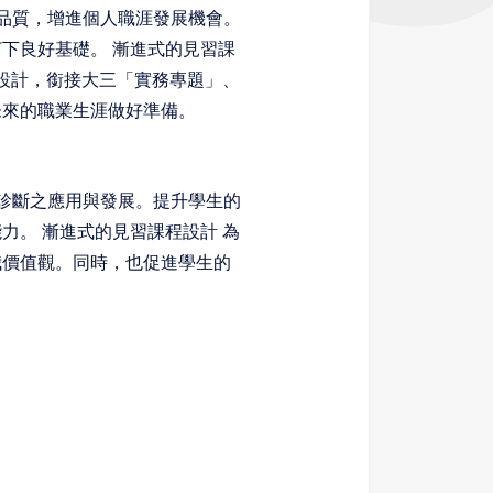
品質，增進個人職涯發展機會。
打下良好基礎。
漸進式的見習課
設計，銜接大三「實務專題」、
未來的職業生涯做好準備。
診斷之應用與發展。提升學生的
能力。
漸進式的見習課程設計
為
我價值觀。同時，也促進學生的