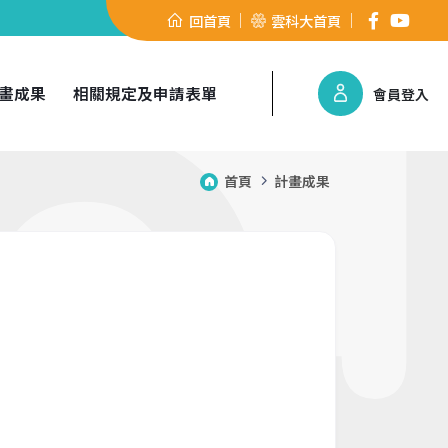
回首頁
雲科大首頁
畫成果
相關規定及申請表單
會員登入
首頁
計畫成果