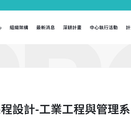
心
組織架構
最新消息
深耕計畫
中心執行活動
計
程設計-工業工程與管理系