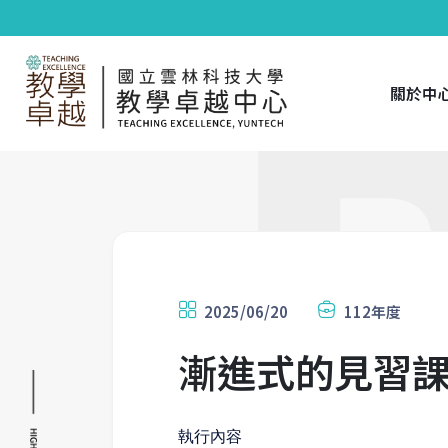
關於中
2025/06/20
112年度
漸進式的見習課
執行內容