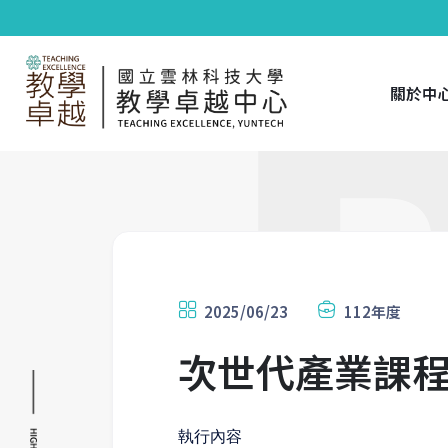
關於中
2025/06/23
112年度
次世代產業課程
執行內容