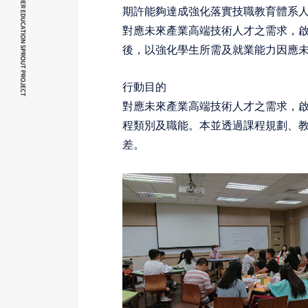
期許能夠達成強化落實技職教育體系
對應未來產業高端技術人才之需求，
後，以強化學生所需及就業能力因應
行動目的
對應未來產業高端技術人才之需求，
程類別及職能。本並透過課程規劃、
差。