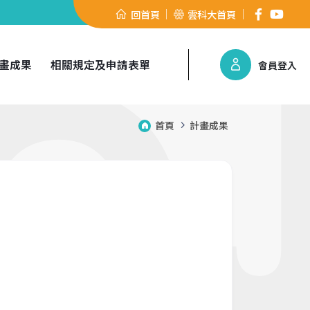
回首頁
雲科大首頁
畫成果
相關規定及申請表單
會員登入
首頁
計畫成果