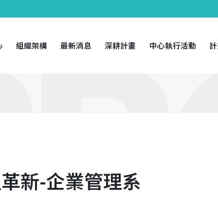
心
組織架構
最新消息
深耕計畫
中心執行活動
計
革新-企業管理系