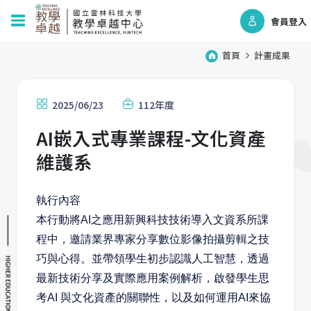
會員登入
首頁
計畫成果
2025/06/23
112年度
AI嵌入式專業課程-文化資產
維護系
執行內容
本行動將AI之應用新興科技技術導入文資系所課
程中，邀請業界專家分享數位影像拍攝剪輯之技
巧與心得。並帶領學生初步認識人工智慧，透過
最新技術分享及實際應用案例解析，啟發學生思
考AI 與文化資產的關聯性，以及如何運用AI來協