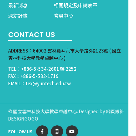
最新消息
相關規定及申請表單
深耕計畫
會員中心
CONTACT US
ADDRESS：64002 雲林縣斗六市大學路3段123號 ( 國立
雲林科技大學教學卓越中心 )
TEL：+886-5-534-2601 轉 2252
FAX：+886-5-532-1719
EMAIL：tex@yuntech.edu.tw
© 國立雲林科技大學教學卓越中心. Designed by
網頁設計
DESIGNGOGO
FOLLOW US