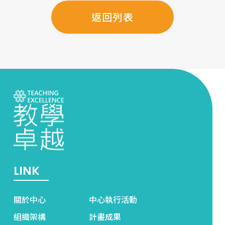
返回列表
LINK
關於中心
中心執行活動
組織架構
計畫成果