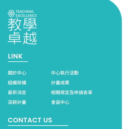
LINK
關於中心
中心執行活動
組織架構
計畫成果
最新消息
相關規定及申請表單
深耕計畫
會員中心
CONTACT US