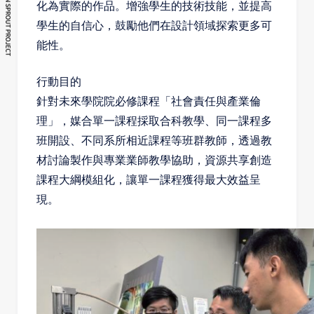
化為實際的作品。增強學生的技術技能，並提高
學生的自信心，鼓勵他們在設計領域探索更多可
能性。
行動目的
針對未來學院院必修課程「社會責任與產業倫
理」，媒合單一課程採取合科教學、同一課程多
班開設、不同系所相近課程等班群教師，透過教
材討論製作與專業業師教學協助，資源共享創造
課程大綱模組化，讓單一課程獲得最大效益呈
現。