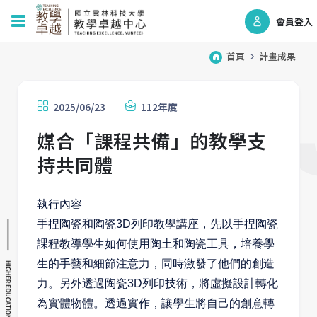
會員登入
首頁
計畫成果
2025/06/23
112年度
媒合「課程共備」的教學支
持共同體
執行內容
手捏陶瓷和陶瓷3D列印教學講座，先以手捏陶瓷
課程教導學生如何使用陶土和陶瓷工具，培養學
生的手藝和細節注意力，同時激發了他們的創造
力。另外透過陶瓷3D列印技術，將虛擬設計轉化
為實體物體。透過實作，讓學生將自己的創意轉