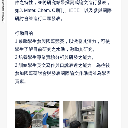
件之特性，並將研究結果撰寫成論文進行發表，
如J. Mater. Chem. C期刊、IEEE，以及參與國際
研討會並進行口頭發表。
行動目的
1.
鼓勵學生參與國際競賽，以激發其潛力，可使
學生了解目前研究之水準，激勵其研究。
2.
培養學生專業實驗分析與研發之能力。
3.
訓練學生英文寫作與口說表達之能力，為往後
參加國際研討會與發表國際論文作準備並為學界
貢獻。