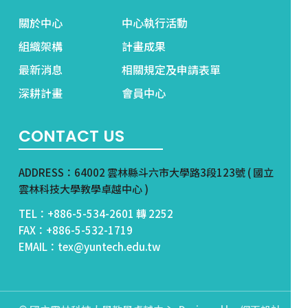
關於中心
中心執行活動
組織架構
計畫成果
最新消息
相關規定及申請表單
深耕計畫
會員中心
CONTACT US
ADDRESS：64002 雲林縣斗六市大學路3段123號 ( 國立
雲林科技大學教學卓越中心 )
TEL：+886-5-534-2601 轉 2252
FAX：+886-5-532-1719
EMAIL：tex@yuntech.edu.tw