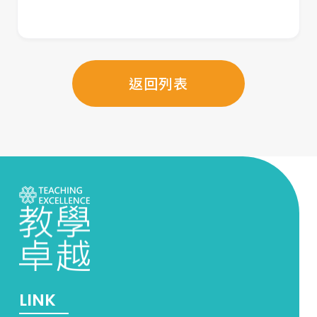
返回列表
LINK