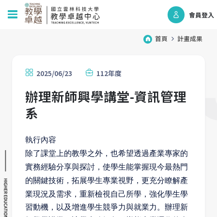
會員登入
首頁
計畫成果
2025/06/23
112年度
辦理新師興學講堂-資訊管理
系
執行內容
除了課堂上的教學之外，也希望透過產業專家的
實務經驗分享與探討，使學生能掌握現今最熱門
的關鍵技術，拓展學生專業視野，更充分瞭解產
業
現況及需求，重新檢視自己所學，強化學生學
習動機，以及增進學生競爭力與就業力。辦理新