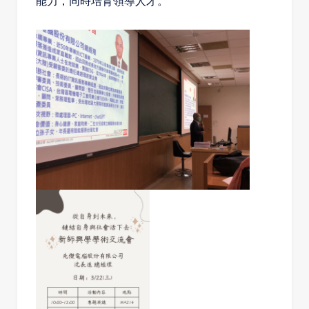
能力，同時培育領導人才。