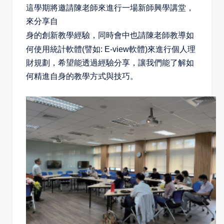
這學期將邀請陳老師來進行一場新師興學講堂，
來分享自
身的創新教學經驗，同時會中也請陳老師教導如
何使用統計軟
體(譬如: E-view軟體)來進行個人理
財規劃，希望能透過經驗分
享，讓我們能了解如
何精進自身的教學方式與技巧。