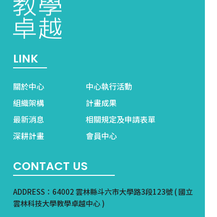
LINK
關於中心
中心執行活動
組織架構
計畫成果
最新消息
相關規定及申請表單
深耕計畫
會員中心
CONTACT US
ADDRESS：64002 雲林縣斗六市大學路3段123號 ( 國立
雲林科技大學教學卓越中心 )