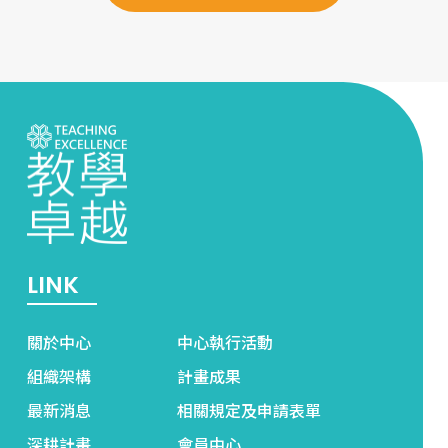
LINK
關於中心
中心執行活動
組織架構
計畫成果
最新消息
相關規定及申請表單
深耕計畫
會員中心