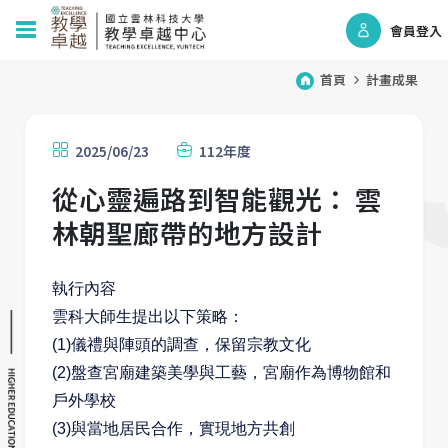
會員登入
首頁
計畫成果
2025/06/23
112年度
從心靈遍路到智能觀光： 雲
林朝聖廊帶的地方設計
執行內容
雲科大師生提出以下策略：
(1)儀禮與陣頭的調查，保留宗教文化
(2)盤查宮廟建築美學與工藝，宮廟作為博物館和
戶外學校
(3)與當地居民合作，實現地方共創