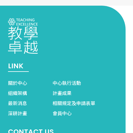
LINK
關於中心
中心執行活動
組織架構
計畫成果
最新消息
相關規定及申請表單
深耕計畫
會員中心
CONTACT US