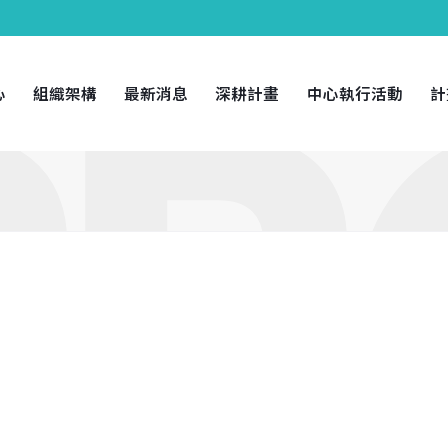
心
組織架構
最新消息
深耕計畫
中心執行活動
計