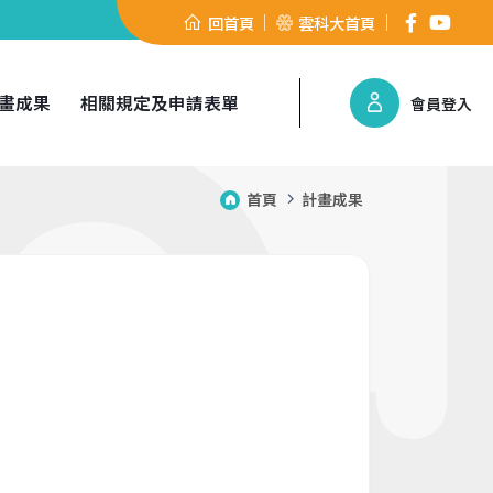
回首頁
雲科大首頁
畫成果
相關規定及申請表單
會員登入
首頁
計畫成果