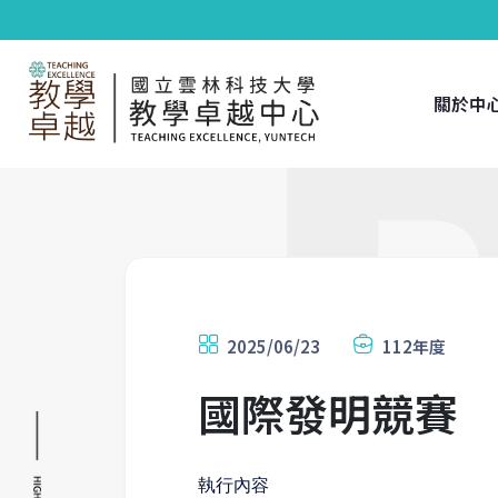
關於中
2025/06/23
112年度
國際發明競賽
執行內容