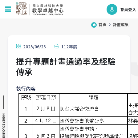
會員登入
首頁
計畫成果
2025/06/23
112年度
提升專題計畫通過率及經驗
傳承
執行內容