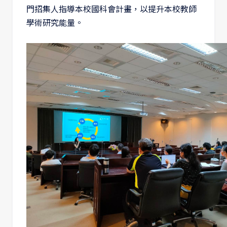
門招集人指導本校國科會計畫，以提升本校教師
學術研究能量。