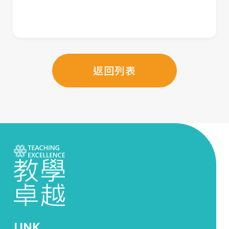
返回列表
LINK