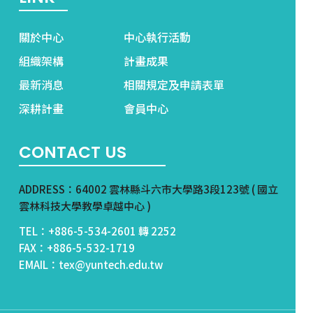
關於中心
中心執行活動
組織架構
計畫成果
最新消息
相關規定及申請表單
深耕計畫
會員中心
CONTACT US
ADDRESS：64002 雲林縣斗六市大學路3段123號 ( 國立
雲林科技大學教學卓越中心 )
TEL：+886-5-534-2601 轉 2252
FAX：+886-5-532-1719
EMAIL：tex@yuntech.edu.tw