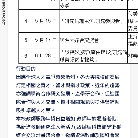
行動目的
因應全球人才競爭愈趨激烈，各大專院校研發展
訂定相關之育才、留才與攬才政策，近年的趨勢
亦強調學術合作研究發展、產學研合作、促進國
際合作與人才交流、攬才相關規範與提供獎補助
吸引卓越人才等。
本校教師服務年資日益增加,教師年齡逐漸老化,
為新進教師研究注入新活力,故辦理科技部學術群
媒合交流計畫媒合會，邀請資深教師及國科會學