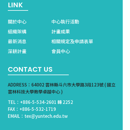
LINK
關於中心
中心執行活動
組織架構
計畫成果
最新消息
相關規定及申請表單
深耕計畫
會員中心
CONTACT US
ADDRESS：64002 雲林縣斗六市大學路3段123號 ( 國立
雲林科技大學教學卓越中心 )
TEL：+886-5-534-2601 轉 2252
FAX：+886-5-532-1719
EMAIL：tex@yuntech.edu.tw