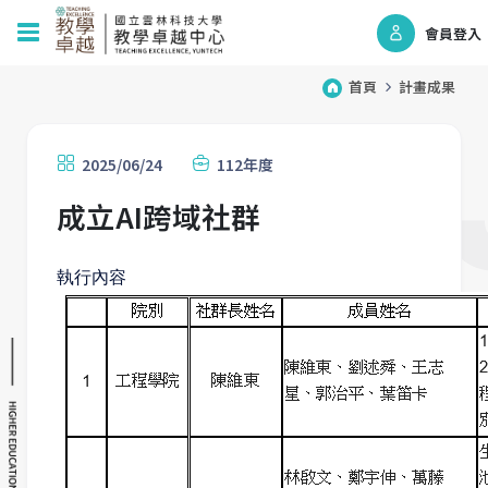
會員登入
首頁
計畫成果
2025/06/24
112年度
成立AI跨域社群
執行內容