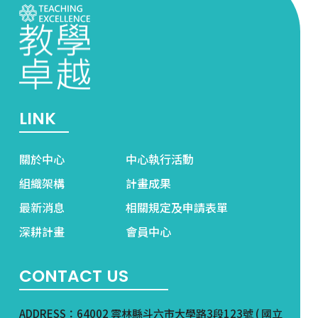
LINK
關於中心
中心執行活動
組織架構
計畫成果
最新消息
相關規定及申請表單
深耕計畫
會員中心
CONTACT US
ADDRESS：64002 雲林縣斗六市大學路3段123號 ( 國立