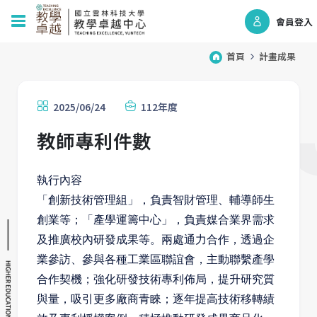
會員登入
首頁
計畫成果
2025/06/24
112年度
教師專利件數
執行內容
「創新技術管理組」，負責智財管理、輔導師生
創業等；「產學運籌中心」，負責媒合業界需求
及推廣校內研發成果等。兩處通力合作，透過企
業參訪、參與各種工業區聯誼會，主動聯繫產學
合作契機；強化研發技術專利佈局，提升研究質
與量，吸引更多廠商青睞；逐年提高技術移轉績