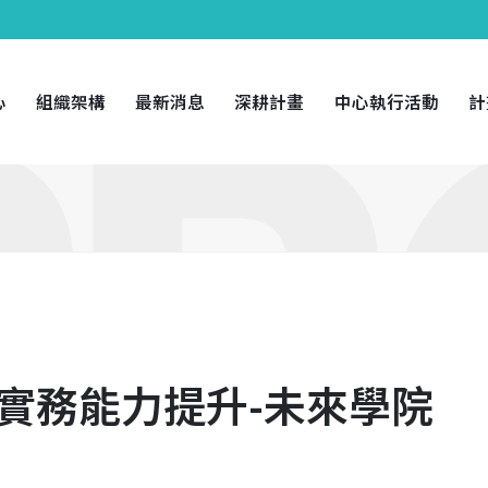
心
組織架構
最新消息
深耕計畫
中心執行活動
計
/實務能力提升-未來學院