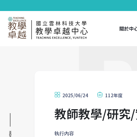
關於中
2025/06/24
112年度
教師教學/研究
執行內容