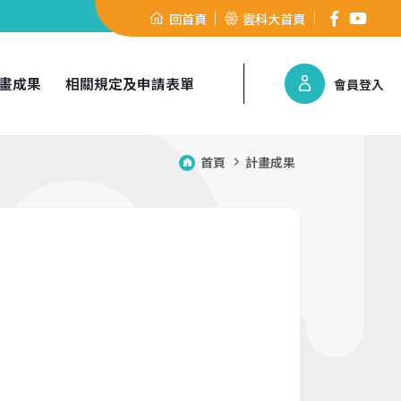
回首頁
雲科大首頁
畫成果
相關規定及申請表單
會員登入
首頁
計畫成果