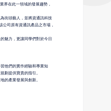
當前業界在此一領域的發展趨勢，
成為街頭藝人，並將資通訊科技
展該公司原有資通訊產品之市場，
人的魅力，更讓同學們對於今日
學習他們的實作經驗和專業知
涯規劃提供寶貴的指引。
在地的產業發展與創新。