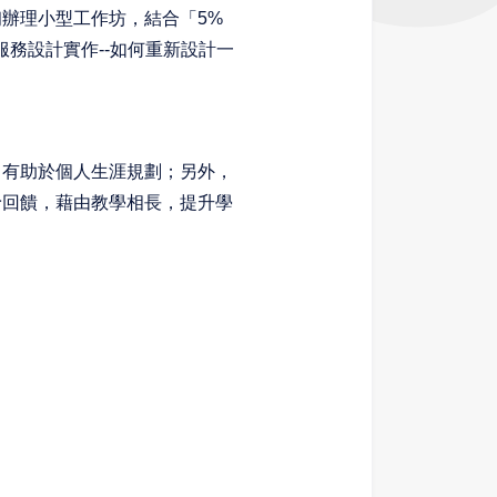
辦理小型工作坊，結合「5%
環服務設計實作--如何重新設計一
，有助於個人生涯規劃；另外，
予回饋，藉由教學相長，提升學