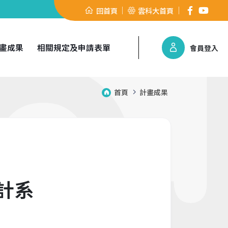
回首頁
雲科大首頁
畫成果
相關規定及申請表單
會員登入
首頁
計畫成果
計系