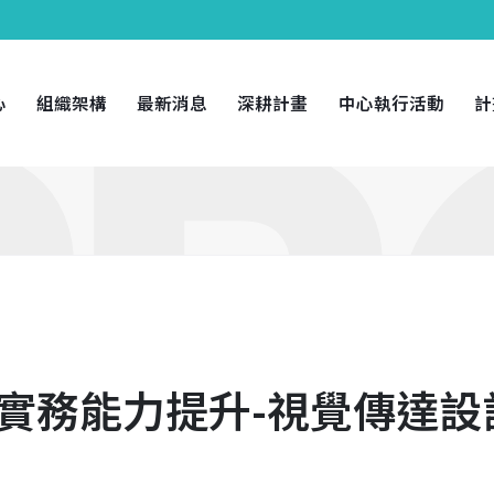
心
組織架構
最新消息
深耕計畫
中心執行活動
計
/實務能力提升-視覺傳達設