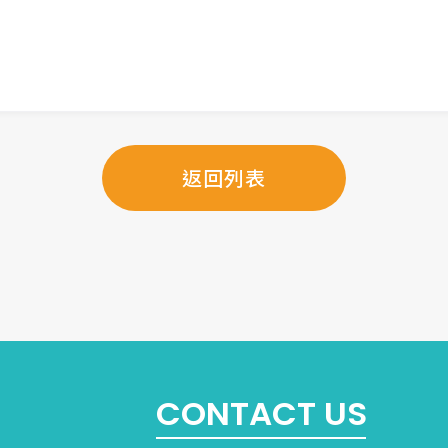
返回列表
CONTACT US