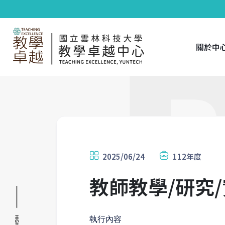
關於中
2025/06/24
112年度
教師教學/研究
執行內容