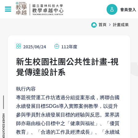
會員登入
首頁
計畫成果
2025/06/24
112年度
新生校園社團公共性計畫-視
覺傳達設計系
執行內容
專題視營運工作坊透過分組提案形成，將聯合國
永續發展目標SDGs導入實際案例教學，以提升
參與學員對永續發展目標的經驗與反思。業界講
師亦藉由核心目標中之「健康與福祉」、「優質
教育」、「合適的工作及經濟成長」、「永續城