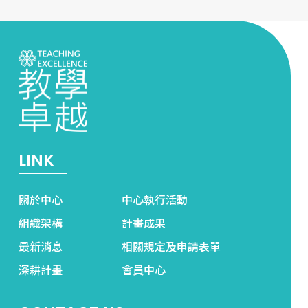
LINK
關於中心
中心執行活動
組織架構
計畫成果
最新消息
相關規定及申請表單
深耕計畫
會員中心