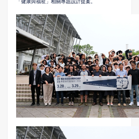
「健康與福祉」相關專題設計提案。