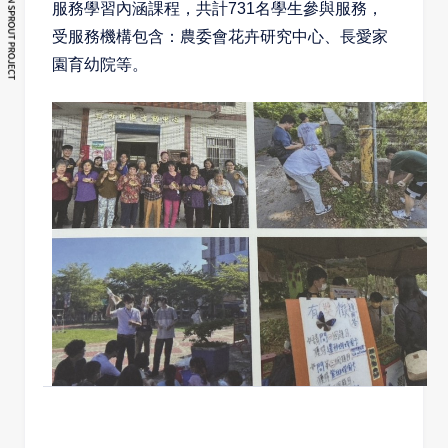
服務學習內涵課程，共計731名學生參與服務，
受服務機構包含：農委會花卉研究中心、長愛家
園育幼院等。