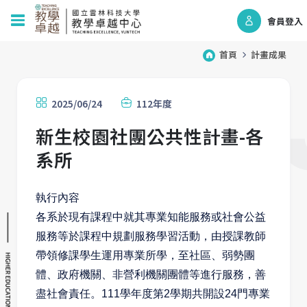
會員登入
首頁
計畫成果
2025/06/24
112年度
新生校園社團公共性計畫-各
系所
執行內容
各系於現有課程中就其專業知能服務或社會公益
服務等於課程中規劃服務學習活動，由授課教師
帶領修課學生運用專業所學，至社區、弱勢團
體、政府機關、非營利機關團體等進行服務，善
盡社會責任。111學年度第2學期共開設24門專業