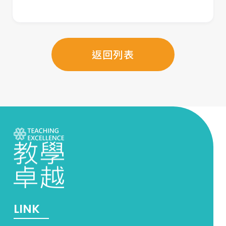
返回列表
LINK