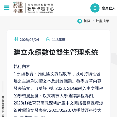
會員登入
首頁
計畫成果
2025/06/24
112年度
建立永續數位雙生管理系統
執行內容
1.永續教育：推動國文課程改革，以可持續性發
展之主題為閱讀文本及討論議題。教學改革內容
發表論文。（葉衽 榤, 2023, SDGs融入中文課程
的學習滿意度：以某科技大學通識課程為例,
2023(1)教育部高教深耕計畫中文閱讀書寫課程短
篇教學論文發表會, 2023/05/20, 德明財經科技大