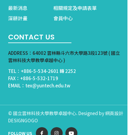
最新消息
相關規定及申請表單
深耕計畫
會員中心
CONTACT US
ADDRESS：64002 雲林縣斗六市大學路3段123號 ( 國立
雲林科技大學教學卓越中心 )
TEL：+886-5-534-2601 轉 2252
FAX：+886-5-532-1719
EMAIL：tex@yuntech.edu.tw
© 國立雲林科技大學教學卓越中心. Designed by
網頁設計
DESIGNGOGO
FOLLOW US