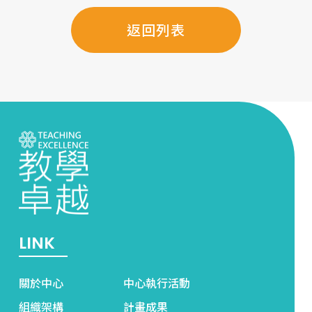
返回列表
LINK
關於中心
中心執行活動
組織架構
計畫成果