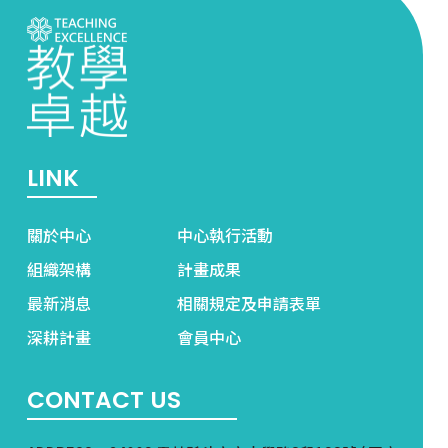
LINK
關於中心
中心執行活動
組織架構
計畫成果
最新消息
相關規定及申請表單
深耕計畫
會員中心
CONTACT US