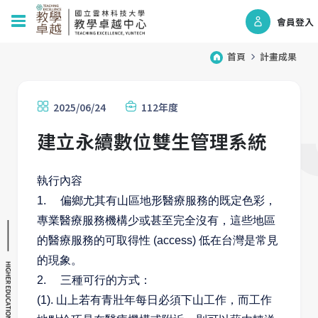
會員登入
首頁
計畫成果
2025/06/24
112年度
建立永續數位雙生管理系統
執行內容
1. 偏鄉尤其有山區地形醫療服務的既定色彩，
專業醫療服務機構少或甚至完全沒有，這些地區
的醫療服務的可取得性 (access) 低在台灣是常見
的現象。
2. 三種可行的方式：
(1). 山上若有青壯年每日必須下山工作，而工作