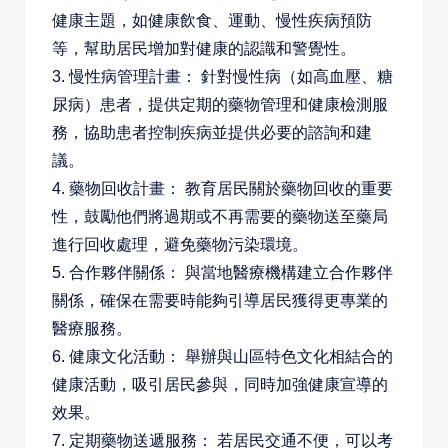
健康主題，如健康飲食、運動、慢性疾病預防
等，幫助居民增加對健康的認識和警覺性。
3. 慢性病管理計畫： 針對慢性病（如高血壓、糖
尿病）患者，提供定期的藥物管理和健康檢測服
務，協助患者控制疾病並提供必要的諮詢和建
議。
4. 藥物回收計畫： 教育居民關於藥物回收的重要
性，鼓勵他們將過期或不再需要的藥物送至藥局
進行回收處理，避免藥物污染環境。
5. 合作夥伴關係： 與當地醫療機構建立合作夥伴
關係，確保在需要時能夠引導居民獲得更專業的
醫療服務。
6. 健康文化活動： 舉辦與山區特色文化相結合的
健康活動，吸引居民參與，同時加強健康宣導的
效果。
7. 定期藥物送遞服務： 若居民交通不便，可以考