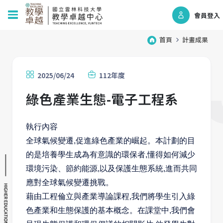
會員登入
首頁
計畫成果
2025/06/24
112年度
綠色產業生態-電子工程系
執行內容
全球氣候變遷,促進綠色產業的崛起。本計劃的目
的是培養學生成為有意識的環保者,懂得如何減少
環境污染、節約能源,以及保護生態系統,進而共同
應對全球氣候變遷挑戰。
藉由工程倫立與產業導論課程,我們將學生引入綠
色產業和生態保護的基本概念。在課堂中,我們會