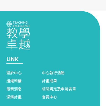
LINK
關於中心
中心執行活動
組織架構
計畫成果
最新消息
相關規定及申請表單
深耕計畫
會員中心