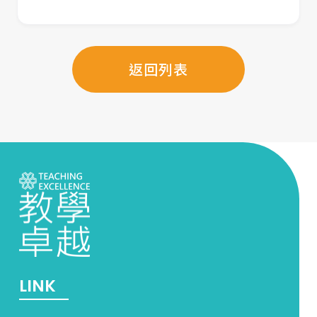
返回列表
LINK