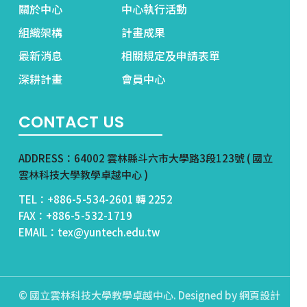
關於中心
中心執行活動
組織架構
計畫成果
最新消息
相關規定及申請表單
深耕計畫
會員中心
CONTACT US
ADDRESS：64002 雲林縣斗六市大學路3段123號 ( 國立
雲林科技大學教學卓越中心 )
TEL：+886-5-534-2601 轉 2252
FAX：+886-5-532-1719
EMAIL：tex@yuntech.edu.tw
© 國立雲林科技大學教學卓越中心. Designed by
網頁設計