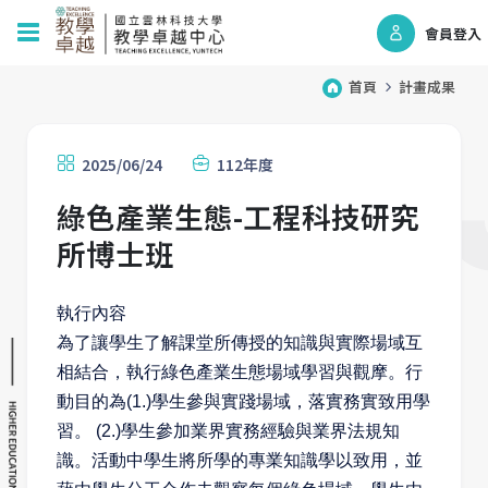
會員登入
首頁
計畫成果
2025/06/24
112年度
綠色產業生態-工程科技研究
所博士班
執行內容
為了讓學生了解課堂所傳授的知識與實際場域互
相結合，執行綠色產業生態場域學習與觀摩。行
動目的為(1.)學生參與實踐場域，落實務實致用學
習。 (2.)學生參加業界實務經驗與業界法規知
識。活動中學生將所學的專業知識學以致用，並