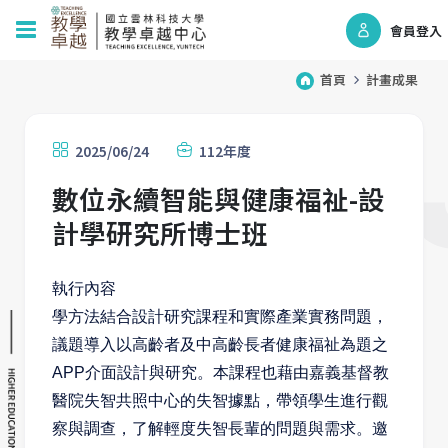
會員登入
首頁
計畫成果
2025/06/24
112年度
數位永續智能與健康福祉-設
計學研究所博士班
執行內容
學方法結合設計研究課程和實際產業實務問題，
議題導入以高齡者及中高齡長者健康福祉為題之
APP介面設計與研究。本課程也藉由嘉義基督教
醫院失智共照中心的失智據點，帶領學生進行觀
察與調查，了解輕度失智長輩的問題與需求。邀