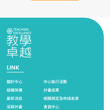
LINK
關於中心
中心執行活動
組織架構
計畫成果
最新消息
相關規定及申請表單
深耕計畫
會員中心