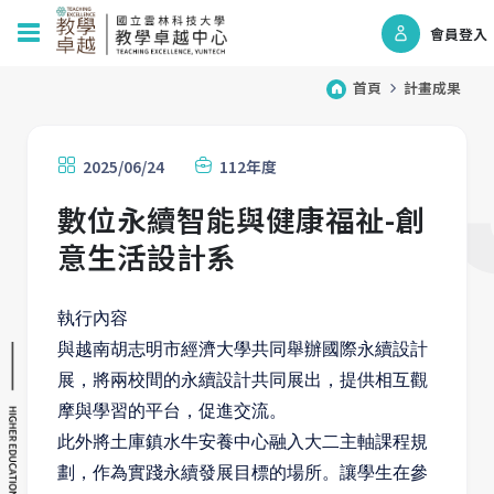
會員登入
首頁
計畫成果
2025/06/24
112年度
數位永續智能與健康福祉-創
意生活設計系
執行內容
與越南胡志明市經濟大學共同舉辦國際永續設計
展，將兩校間的永續設計共同展出，提供相互觀
摩與學習的平台，促進交流。
此外將土庫鎮水牛安養中心融入大二主軸課程規
劃，作為實踐永續發展目標的場所。讓學生在參