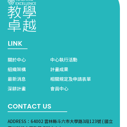
LINK
關於中心
中心執行活動
組織架構
計畫成果
最新消息
相關規定及申請表單
深耕計畫
會員中心
CONTACT US
ADDRESS：64002 雲林縣斗六市大學路3段123號 ( 國立