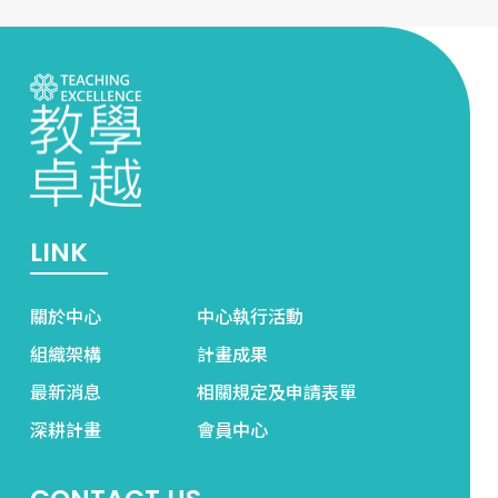
LINK
關於中心
中心執行活動
組織架構
計畫成果
最新消息
相關規定及申請表單
深耕計畫
會員中心