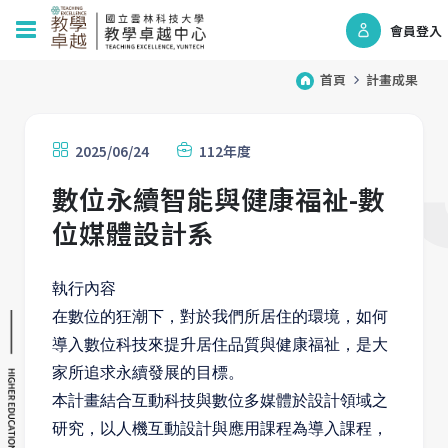
會員登入
首頁
計畫成果
2025/06/24
112年度
數位永續智能與健康福祉-數
位媒體設計系
執行內容
在數位的狂潮下，對於我們所居住的環境，如何
導入數位科技來提升居住品質與健康福祉，是大
家所追求永續發展的目標。
本計畫結合互動科技與數位多媒體於設計領域之
研究，以人機互動設計與應用課程為導入課程，