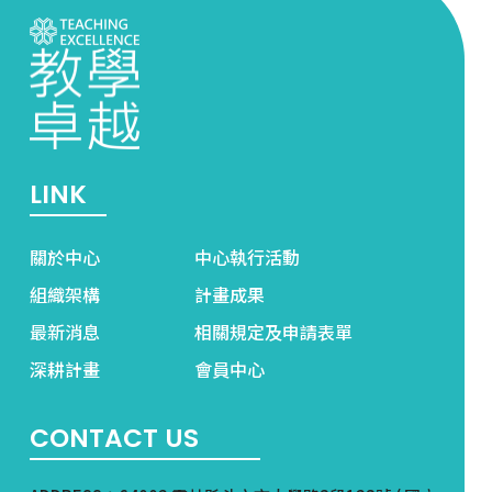
LINK
關於中心
中心執行活動
組織架構
計畫成果
最新消息
相關規定及申請表單
深耕計畫
會員中心
CONTACT US