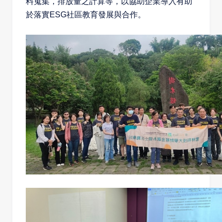
料蒐集，排放量之計算等，以協助企業導入有助
於落實
ESG
社區教育發展與合作。