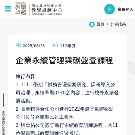
會員登入
首頁
計畫成果
2025/06/25
112年度
企業永續管理與碳盤查課程
執行內容
1. 111-1學期「財務管理個案研究」課程導入公
司治理，永續準則(GRI)之內容，進行校外永續發
展活動。
2. 實地輔導倉佑公司進行2022年溫室氣體盤點，
公司位於嘉義縣民雄工業區。
3. 與倉佑公司簽訂進行永續教育訓練課程，共11
位學員完成教育訓練通過考試。