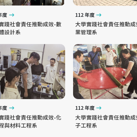
 年度
112 年度
實踐社會責任推動成效-數
大學實踐社會責任推動成
體設計系
業管理系
 年度
112 年度
實踐社會責任推動成效-化
大學實踐社會責任推動成
程與材料工程系
子工程系