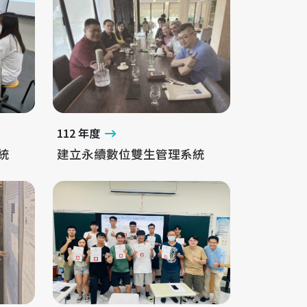
112 年度
統
建立永續數位雙生管理系統