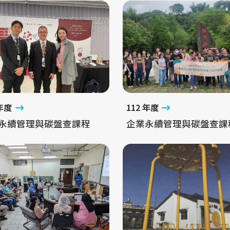
 年度
112 年度
永續管理與碳盤查課程
企業永續管理與碳盤查課