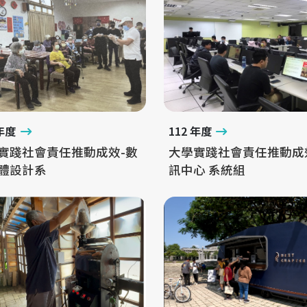
 年度
112 年度
實踐社會責任推動成效-數
大學實踐社會責任推動成
體設計系
訊中心 系統組