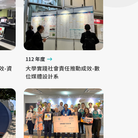
112 年度
效-資
大學實踐社會責任推動成效-數
位媒體設計系