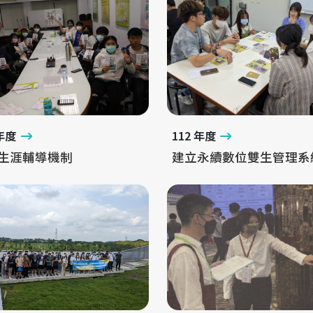
 年度
112 年度
生涯輔導機制
建立永續數位雙生管理系