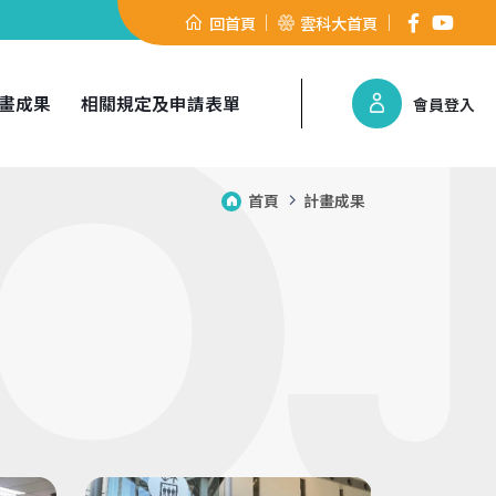
回首頁
雲科大首頁
畫成果
相關規定及申請表單
會員登入
首頁
計畫成果