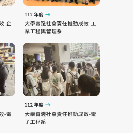
112 年度
效-企
大學實踐社會責任推動成效-工
業工程與管理系
112 年度
效-電
大學實踐社會責任推動成效-電
子工程系