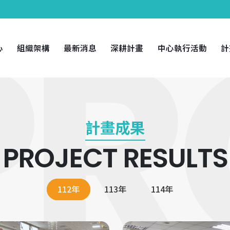
心
組織架構
最新消息
深耕計畫
中心執行活動
計
計畫成果
PROJECT RESULTS
112年
113年
114年