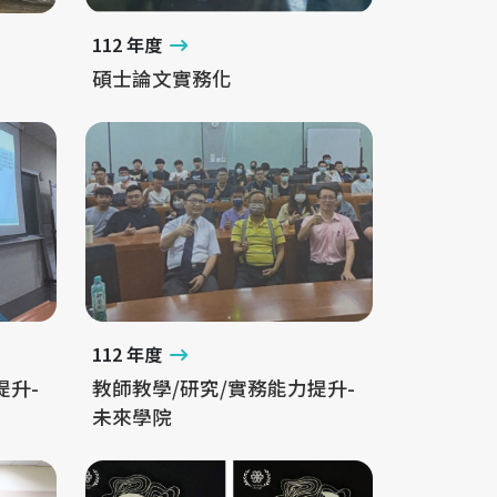
112 年度
碩士論文實務化
112 年度
提升-
教師教學/研究/實務能力提升-
未來學院