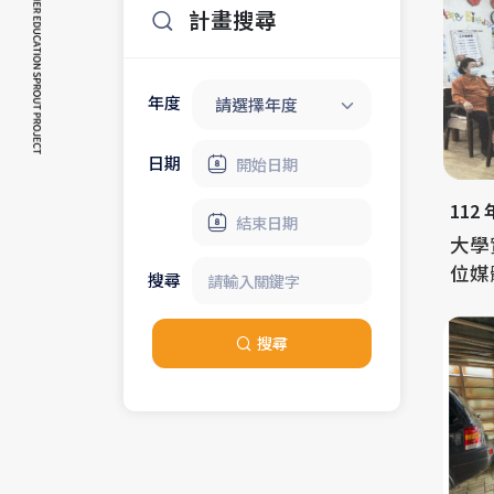
計畫搜尋
年度
請選擇年度
日期
112
大學
位媒
搜尋
搜尋