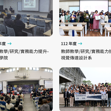
 年度
112 年度
教學/研究/實務能力提升-
教師教學/研究/實務能力
學院
視覺傳達設計系